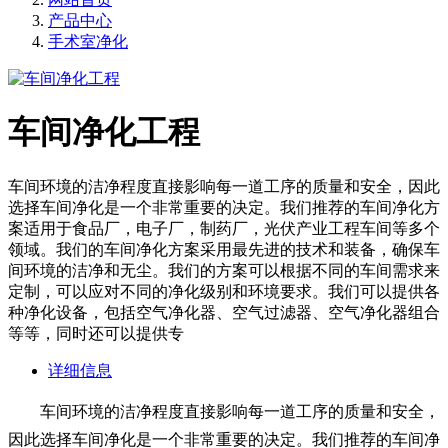
产品中心
手术室净化
车间净化工程
车间环境的洁净程度直接影响每一道工序的质量和安全，因此
选择车间净化是一个非常重要的决定。我们推荐的车间净化方
案适用于食品厂，电子厂，制药厂，光伏产业工程车间等多个
领域。我们的车间净化方案采用最先进的技术和装备，确保车
间环境的洁净和无尘。我们的方案可以根据不同的车间需求来
定制，可以应对不同的净化级别和环境要求。我们可以提供各
种净化设备，包括空气净化器、空气过滤器、空气净化器组合
等等，同时还可以提供专
详细信息
车间环境的洁净程度直接影响每一道工序的质量和安全，
因此选择车间净化是一个非常重要的决定。我们推荐的车间净