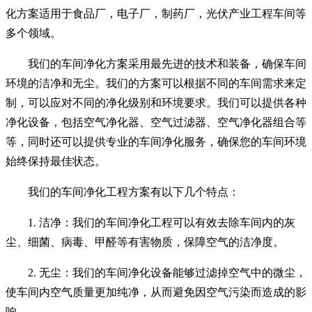
化方案适用于食品厂，电子厂，制药厂，光伏产业工程车间等
多个领域。
我们的车间净化方案采用最先进的技术和装备，确保车间
环境的洁净和无尘。我们的方案可以根据不同的车间需求来定
制，可以应对不同的净化级别和环境要求。我们可以提供各种
净化设备，包括空气净化器、空气过滤器、空气净化器组合等
等，同时还可以提供专业的车间净化服务，确保您的车间环境
始终保持最佳状态。
我们的车间净化工程方案有以下几个特点：
1. 洁净：我们的车间净化工程可以有效去除车间内的灰
尘、细菌、病毒、甲醛等有害物质，保障空气的洁净度。
2. 无尘：我们的车间净化设备能够过滤掉空气中的微尘，
使车间内空气质量更加纯净，从而避免因空气污染而造成的影
响。