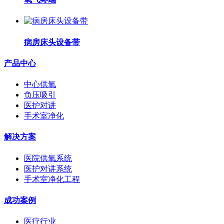
病房床头设备带
产品中心
中心供氧
负压吸引
医护对讲
手术室净化
解决方案
医院供氧系统
医护对讲系统
手术室净化工程
成功案例
医疗行业