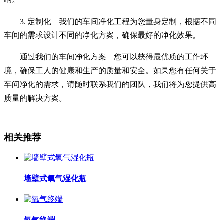
3. 定制化：我们的车间净化工程为您量身定制，根据不同
车间的需求设计不同的净化方案，确保最好的净化效果。
通过我们的车间净化方案，您可以获得最优质的工作环
境，确保工人的健康和生产的质量和安全。如果您有任何关于
车间净化的需求，请随时联系我们的团队，我们将为您提供高
质量的解决方案。
相关推荐
墙壁式氧气湿化瓶
氧气终端